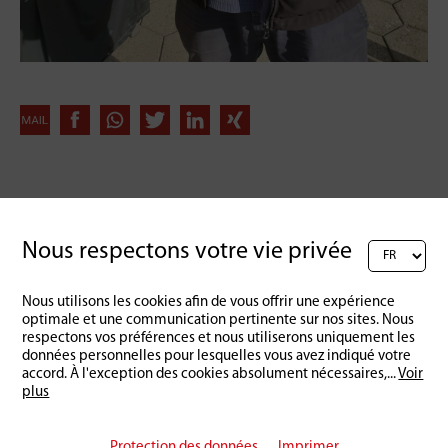
Retour à l'aperçu
Nous respectons votre vie privée
Nous utilisons les cookies afin de vous offrir une expérience
optimale et une communication pertinente sur nos sites. Nous
respectons vos préférences et nous utiliserons uniquement les
données personnelles pour lesquelles vous avez indiqué votre
accord. À l'exception des cookies absolument nécessaires,
...
Voir
plus
Protection des données
Imprimer