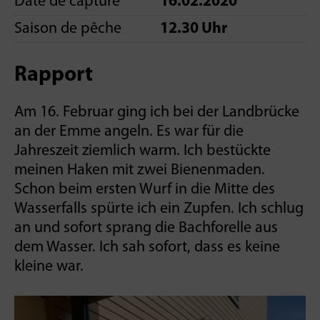
Date de capture
16.02.2020
Saison de pêche
12.30 Uhr
Rapport
Am 16. Februar ging ich bei der Landbrücke
an der Emme angeln. Es war für die
Jahreszeit ziemlich warm. Ich bestückte
meinen Haken mit zwei Bienenmaden.
Schon beim ersten Wurf in die Mitte des
Wasserfalls spürte ich ein Zupfen. Ich schlug
an und sofort sprang die Bachforelle aus
dem Wasser. Ich sah sofort, dass es keine
kleine war.