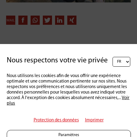
Retour à l'aperçu
Nous respectons votre vie privée
Nous utilisons les cookies afin de vous offrir une expérience
optimale et une communication pertinente sur nos sites. Nous
respectons vos préférences et nous utiliserons uniquement les
données personnelles pour lesquelles vous avez indiqué votre
accord. À l'exception des cookies absolument nécessaires,
...
Voir
plus
Protection des données
Imprimer
Paramètres