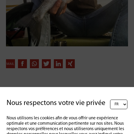
Retour à l'aperçu
Nous respectons votre vie privée
Nous utilisons les cookies afin de vous offrir une expérience
optimale et une communication pertinente sur nos sites. Nous
respectons vos préférences et nous utiliserons uniquement les