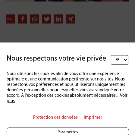
Retour à l'aperçu
Nous respectons votre vie privée
Nous utilisons les cookies afin de vous offrir une expérience
optimale et une communication pertinente sur nos sites. Nous
respectons vos préférences et nous utiliserons uniquement les
données personnelles pour lesquelles vous avez indiqué votre
accord. À l'exception des cookies absolument nécessaires,
...
Voir
plus
Protection des données
Imprimer
Paramètres