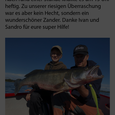
heftig. Zu unserer riesigen Überraschung
war es aber kein Hecht, sondern ein
wunderschöner Zander. Danke Ivan und
Sandro für eure super Hilfe!