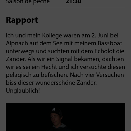
Saison de pêche
21:30
Rapport
Ich und mein Kollege waren am 2. Juni bei
Alpnach auf dem See mit meinem Bassboat
unterwegs und suchten mit dem Echolot die
Zander. Als wir ein Signal bekamen, dachten
wir es sei ein Hecht und ich versuchte diesen
pelagisch zu befischen. Nach vier Versuchen
biss dieser wunderschöne Zander.
Unglaublich!