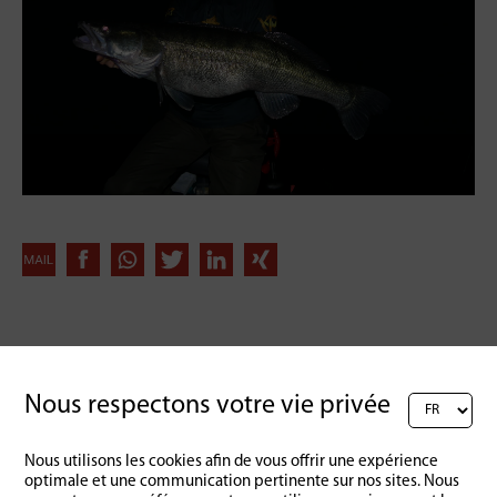
Retour à l'aperçu
Nous respectons votre vie privée
Nous utilisons les cookies afin de vous offrir une expérience
optimale et une communication pertinente sur nos sites. Nous