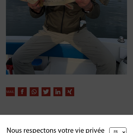
Retour à l'aperçu
Nous respectons votre vie privée