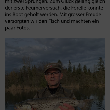
mit zwei Sprüngen. Zum Glück gelang gleich
der erste Feumer­versuch, die Forelle konnte
ins Boot geholt werden. Mit grosser Freude
versorgten wir den Fisch und machten ein
paar Fotos.