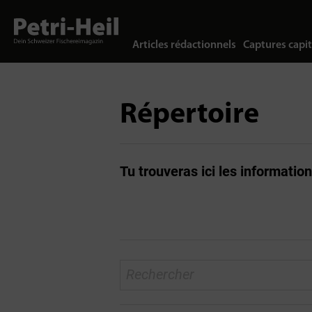
Articles rédactionnels
Captures capit
Répertoire
Tu trouveras ici les informatio