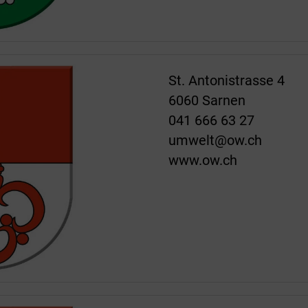
St. Antonistrasse 4
6060 Sarnen
041 666 63 27
umwelt@ow.ch
www.ow.ch