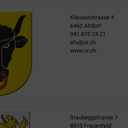
Klausenstrasse 4
6460 Altdorf
041 875 24 21
afu@ur.ch
www.ur.ch
Staubeggstrasse 7
8510 Frauenfeld