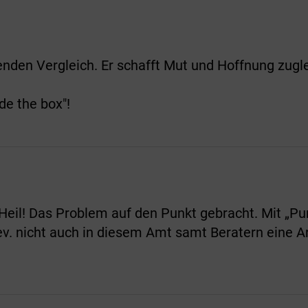
nden Vergleich. Er schafft Mut und Hoffnung zugle
de the box"!
-Heil! Das Problem auf den Punkt gebracht. Mit „P
ev. nicht auch in diesem Amt samt Beratern eine A