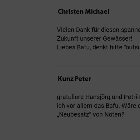
Christen Michael
Vielen Dank für diesen spanne
Zukunft unserer Gewässer!
Liebes Bafu, denkt bitte "outsi
Kunz Peter
gratuliere Hansjörg und Petri
ich vor allem das Bafu. Wäre 
„Neubesatz“ von Nöten?