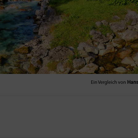
Hansj
Ein Vergleich von