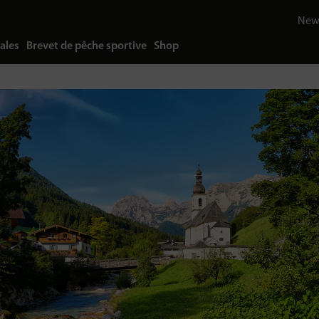
News
ales
Brevet de pêche sportive
Shop