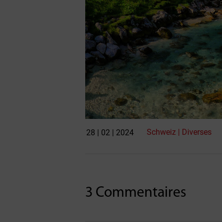
Schweiz | Diverses
28 | 02 | 2024
3 Commentaires