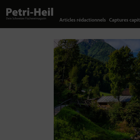
Articles rédactionnels
Captures capit