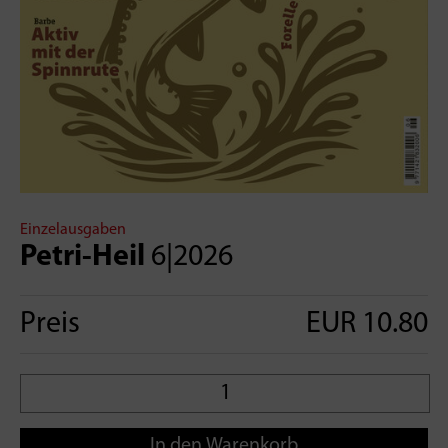
Einzelausgaben
Petri-Heil
6|2026
Preis
EUR 10.80
In den Warenkorb