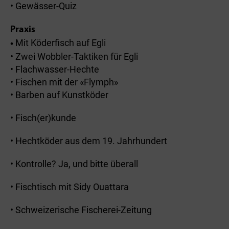
• Gewässer-Quiz
Praxis
Mit Köderfisch auf Egli
•
• Zwei Wobbler-Taktiken für Egli
• Flachwasser-Hechte
• Fischen mit der «Flymph»
• Barben auf Kunstköder
• Fisch(er)kunde
• Hechtköder aus dem 19. Jahrhundert
• Kontrolle? Ja, und bitte überall
• Fischtisch mit Sidy Ouattara
• Schweizerische Fischerei-Zeitung