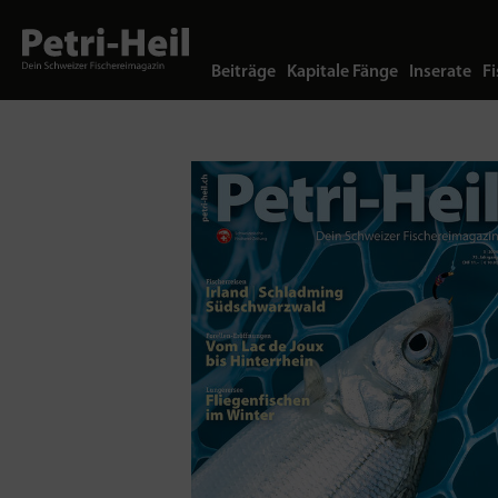
Beiträge
Kapitale Fänge
Inserate
Fi