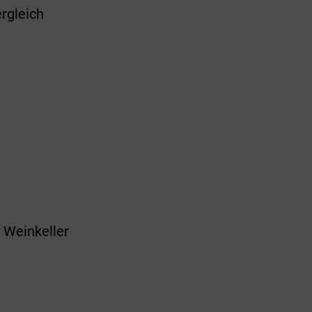
rgleich
 Weinkeller