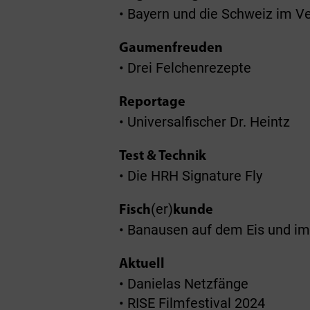
• Bayern und die Schweiz im Ve
Gaumenfreuden
• Drei Felchenrezepte
Reportage
• Universalfischer Dr. Heintz
Test & Technik
• Die HRH Signature Fly
(er)
Fisch
kunde
• Banausen auf dem Eis und im
Aktuell
• Danielas Netzfänge
• RISE Filmfestival 2024