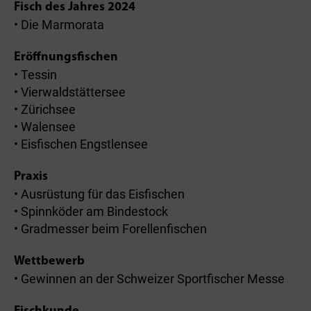
Fisch des Jahres 2024
• Die Marmorata
Eröffnungsfischen
• Tessin
• Vierwaldstättersee
• Zürichsee
• Walensee
• Eisfischen Engstlensee
Praxis
• Ausrüstung für das Eisfischen
• Spinnköder am Bindestock
• Gradmesser beim Forellenfischen
Wettbewerb
• Gewinnen an der Schweizer Sportfischer Messe