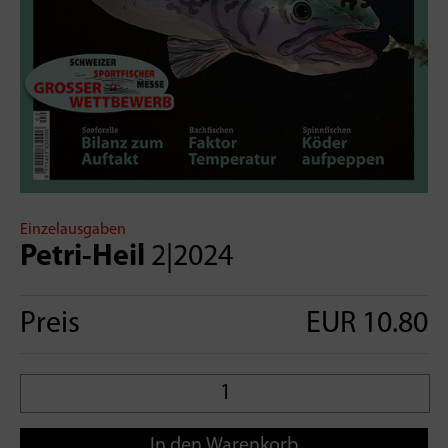
Einzelausgaben
Petri-Heil
2|2024
Preis
EUR 10.80
In den Warenkorb