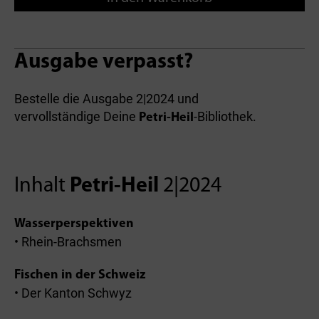
Ausgabe verpasst?
Bestelle die Ausgabe 2|2024 und
vervollständige Deine
-Bibliothek.
Petri-Heil
Inhalt
Petri-Heil
2|2024
Wasserperspektiven
• Rhein-Brachsmen
Fischen in der Schweiz
• Der Kanton Schwyz