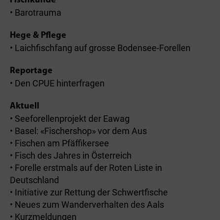
Fischkunde
• Barotrauma
Hege & Pflege
• Laichfischfang auf grosse Bodensee-Forellen
Reportage
• Den CPUE hinterfragen
Aktuell
• Seeforellenprojekt der Eawag
• Basel: «Fischershop» vor dem Aus
• Fischen am Pfäffikersee
• Fisch des Jahres in Österreich
• Forelle erstmals auf der Roten Liste in
Deutschland
• Initiative zur Rettung der Schwertfische
• Neues zum Wanderverhalten des Aals
• Kurzmeldungen