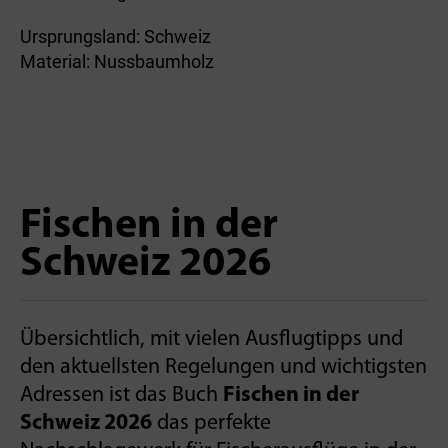
Ursprungsland: Schweiz
Material: Nussbaumholz
Fischen in der
Schweiz 2026
Übersichtlich­, mit vielen Ausflugtipps und
den aktuellsten Regelungen­ und wichtigsten
Adressen ist das Buch
Fischen in der
Schweiz 2026
das perfekte