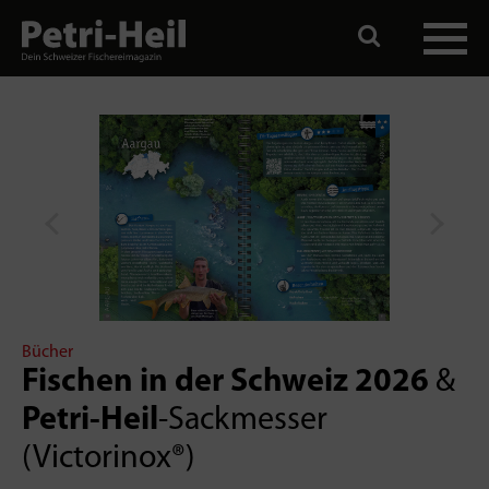
Bücher
Fischen in der Schweiz 2026
&
Petri-Heil
-Sackmesser
(Victorinox®)