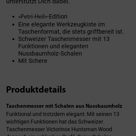
unterstützt Dich dabei.
-Edition
«Petri-Heil»
Eine elegante Werkzeugkiste im
Taschenformat, die stets griffbereit ist.
Schweizer Taschenmesser mit 13
Funktionen und eleganten
Nussbaumholz-Schalen
Mit Schere
Produktdetails
Taschenmesser mit Schalen aus Nussbaumholz
Funktional und trotzdem elegant: Mit seinen 13
wichtigen Funktionen hat das Schweizer
Taschenmesser Victorinox Huntsman Wood