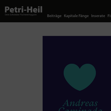
Beiträge
Kapitale Fänge
Inserate
Fi