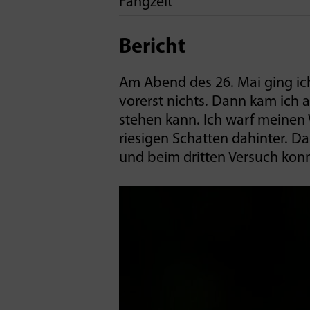
Fangzeit
Bericht
Am Abend des 26. Mai ging ich
vorerst nichts. Dann kam ich a
stehen kann. Ich warf meinen 
riesigen Schatten dahinter. Da
und beim dritten Versuch konnt