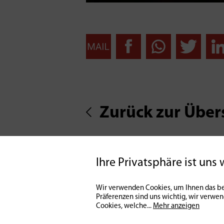
Zurück zur Über
Ihre Privatsphäre ist uns 
Wir verwenden Cookies, um Ihnen das be
Präferenzen sind uns wichtig, wir verwe
Cookies, welche
...
Mehr anzeigen