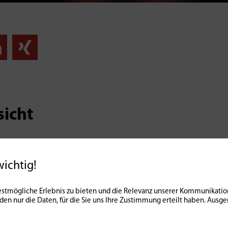
sicht
wichtig!
stmögliche Erlebnis zu bieten und die Relevanz unserer Kommunikation
nden nur die Daten, für die Sie uns Ihre Zustimmung erteilt haben. Au