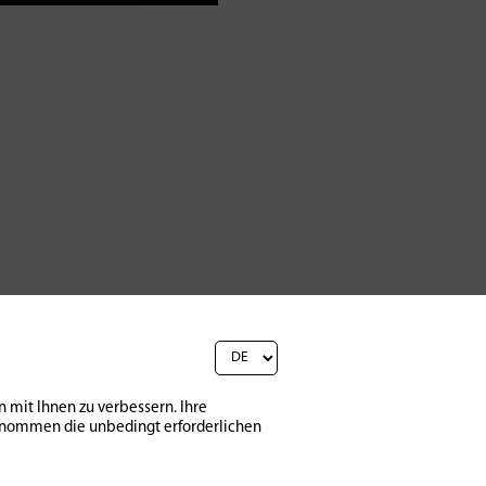
 mit Ihnen zu verbessern. Ihre
sgenommen die unbedingt erforderlichen