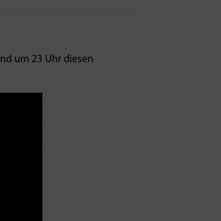
nd um 23 Uhr diesen