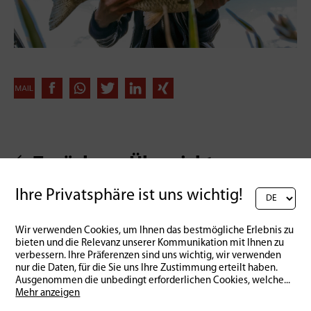
Zurück zur Übersicht
Ihre Privatsphäre ist uns wichtig!
Wir verwenden Cookies, um Ihnen das bestmögliche Erlebnis zu
bieten und die Relevanz unserer Kommunikation mit Ihnen zu
verbessern. Ihre Präferenzen sind uns wichtig, wir verwenden
nur die Daten, für die Sie uns Ihre Zustimmung erteilt haben.
Ausgenommen die unbedingt erforderlichen Cookies, welche
...
Mehr anzeigen