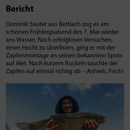
Bericht
Dominik Sauter aus Bettlach zog es am
schönen Frühlingsabend des 7. Mai wieder
ans Wasser. Nach erfolglosen Versuchen,
einen Hecht zu überlisten, ging er mit der
Zapfenmontage an seinen bekannten Spots
auf Alet. Nach kurzem Ruckeln tauchte der
Zapfen auf einmal richtig ab – Anhieb, Fisch!