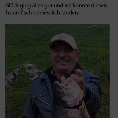
Glück ging alles gut und ich konnte diesen
Traumfisch schliesslich landen.»