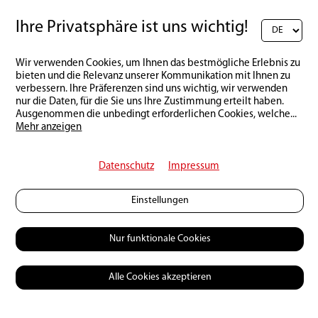
Ihre Privatsphäre ist uns wichtig!
Wir verwenden Cookies, um Ihnen das bestmögliche Erlebnis zu
bieten und die Relevanz unserer Kommunikation mit Ihnen zu
verbessern. Ihre Präferenzen sind uns wichtig, wir verwenden
nur die Daten, für die Sie uns Ihre Zustimmung erteilt haben.
Ausgenommen die unbedingt erforderlichen Cookies, welche
...
Mehr anzeigen
Datenschutz
Impressum
Einstellungen
Nur funktionale Cookies
Alle Cookies akzeptieren
© 2026 Petri Heil