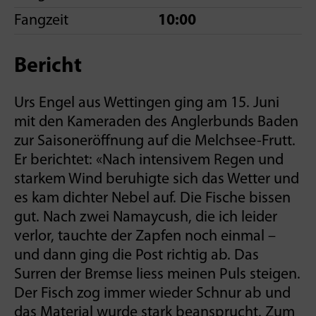
Fangzeit
10:00
Bericht
Urs Engel aus Wettingen ging am 15. Juni
mit den Kameraden des Anglerbunds Baden
zur Saisoneröffnung auf die Melchsee-Frutt.
Er berichtet: «Nach intensivem Regen und
starkem Wind beruhigte sich das Wetter und
es kam dichter Nebel auf. Die Fische bissen
gut. Nach zwei Namaycush, die ich leider
verlor, tauchte der Zapfen noch einmal –
und dann ging die Post richtig ab. Das
Surren der Bremse liess meinen Puls steigen.
Der Fisch zog immer wieder Schnur ab und
das Material wurde stark beansprucht. Zum