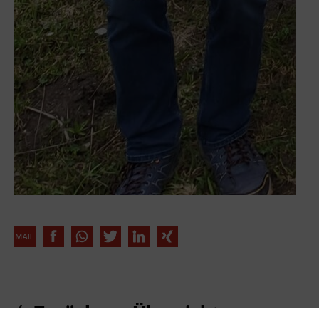
Zurück zur Übersicht