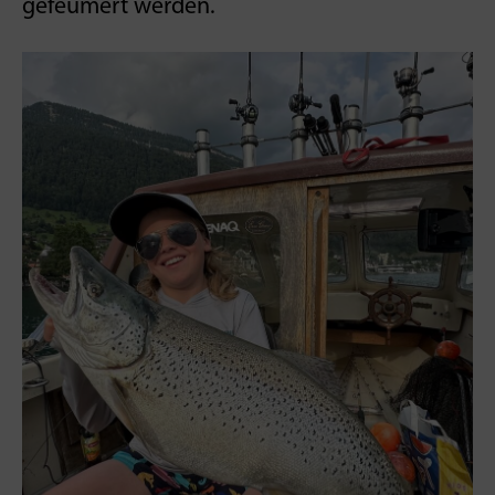
gefeumert werden.