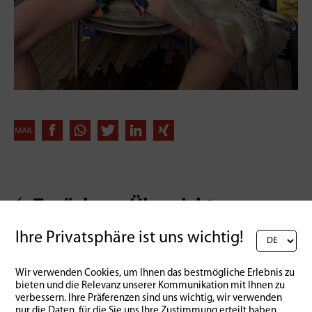
Zurück zur Übersicht
Ihre Privatsphäre ist uns wichtig!
Wir verwenden Cookies, um Ihnen das bestmögliche Erlebnis zu
bieten und die Relevanz unserer Kommunikation mit Ihnen zu
verbessern. Ihre Präferenzen sind uns wichtig, wir verwenden
nur die Daten, für die Sie uns Ihre Zustimmung erteilt haben.