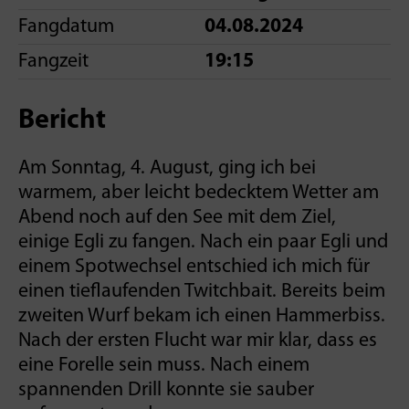
Fangdatum
04.08.2024
Fangzeit
19:15
Bericht
Am Sonntag, 4. August, ging ich bei
warmem, aber leicht bedecktem Wetter am
Abend noch auf den See mit dem Ziel,
einige Egli zu fangen. Nach ein paar Egli und
einem Spotwechsel entschied ich mich für
einen tieflaufenden Twitchbait. Bereits beim
zweiten Wurf bekam ich einen Hammerbiss.
Nach der ersten Flucht war mir klar, dass es
eine Forelle sein muss. Nach einem
spannenden Drill konnte sie sauber