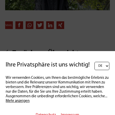
Zurück zur Übersicht
Ihre Privatsphäre ist uns wichtig!
Wir verwenden Cookies, um Ihnen das bestmögliche Erlebnis zu
bieten und die Relevanz unserer Kommunikation mit Ihnen zu
verbessern. Ihre Präferenzen sind uns wichtig, wir verwenden
nur die Daten, für die Sie uns Ihre Zustimmung erteilt haben.
Ausgenommen die unbedingt erforderlichen Cookies, welche
...
Mehr anzeigen