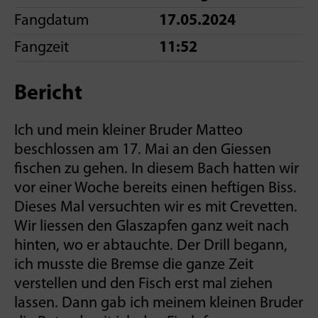
Fangdatum
17.05.2024
Fangzeit
11:52
Bericht
Ich und mein kleiner Bruder Matteo
beschlossen am 17. Mai an den Giessen
fischen zu gehen. In diesem Bach hatten wir
vor einer Woche bereits einen heftigen Biss.
Dieses Mal versuchten wir es mit Crevetten.
Wir liessen den Glaszapfen ganz weit nach
hinten, wo er abtauchte. Der Drill begann,
ich musste die Bremse die ganze Zeit
verstellen und den Fisch erst mal ziehen
lassen. Dann gab ich meinem kleinen Bruder