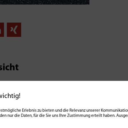
sicht
wichtig!
stmögliche Erlebnis zu bieten und die Relevanz unserer Kommunikation
nden nur die Daten, für die Sie uns Ihre Zustimmung erteilt haben. Au