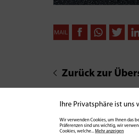
Zurück zur Über
Ihre Privatsphäre ist uns 
Wir verwenden Cookies, um Ihnen das be
Präferenzen sind uns wichtig, wir verwe
Cookies, welche
...
Mehr anzeigen