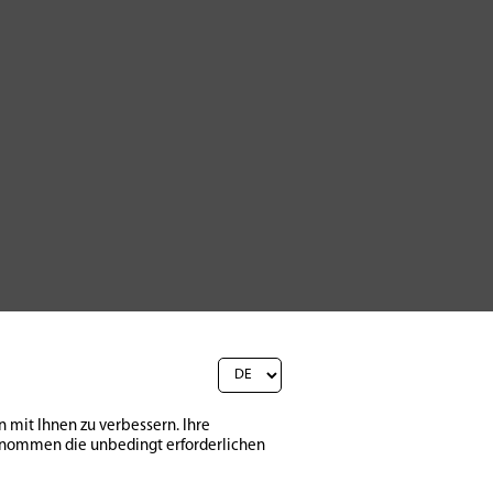
 mit Ihnen zu verbessern. Ihre
sgenommen die unbedingt erforderlichen