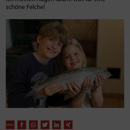
schöne Felche!