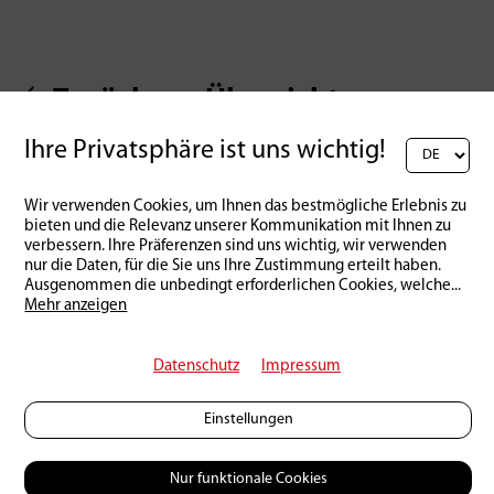
Zurück zur Übersicht
Ihre Privatsphäre ist uns wichtig!
Wir verwenden Cookies, um Ihnen das bestmögliche Erlebnis zu
bieten und die Relevanz unserer Kommunikation mit Ihnen zu
verbessern. Ihre Präferenzen sind uns wichtig, wir verwenden
nur die Daten, für die Sie uns Ihre Zustimmung erteilt haben.
Ausgenommen die unbedingt erforderlichen Cookies, welche
...
Mehr anzeigen
Datenschutz
Impressum
Einstellungen
Nur funktionale Cookies