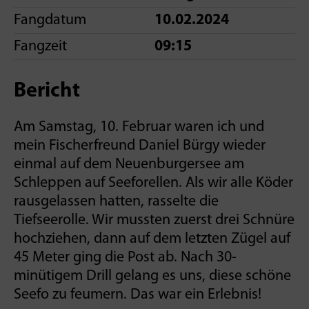
Fangdatum
10.02.2024
Fangzeit
09:15
Bericht
Am Samstag, 10. Februar waren ich und
mein Fischerfreund Daniel Bürgy wieder
einmal auf dem Neuenburgersee am
Schleppen auf Seeforellen. Als wir alle Köder
rausgelassen hatten, rasselte die
Tiefseerolle. Wir mussten zuerst drei Schnüre
hochziehen, dann auf dem letzten Zügel auf
45 Meter ging die Post ab. Nach 30-
minütigem Drill gelang es uns, diese schöne
Seefo zu feumern. Das war ein Erlebnis!