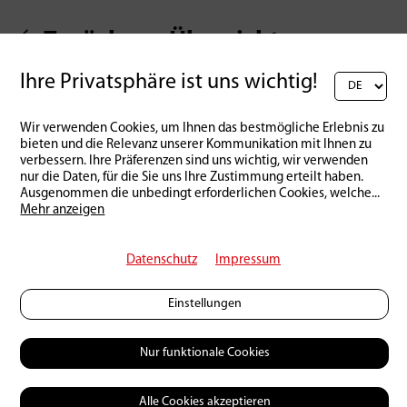
Zurück zur Übersicht
Ihre Privatsphäre ist uns wichtig!
Wir verwenden Cookies, um Ihnen das bestmögliche Erlebnis zu
bieten und die Relevanz unserer Kommunikation mit Ihnen zu
verbessern. Ihre Präferenzen sind uns wichtig, wir verwenden
nur die Daten, für die Sie uns Ihre Zustimmung erteilt haben.
Ausgenommen die unbedingt erforderlichen Cookies, welche
...
Mehr anzeigen
Datenschutz
Impressum
Einstellungen
Nur funktionale Cookies
Alle Cookies akzeptieren