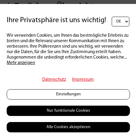
Zurück zur Übersicht
Ihre Privatsphäre ist uns wichtig!
Wir verwenden Cookies, um Ihnen das bestmögliche Erlebnis zu
bieten und die Relevanz unserer Kommunikation mit Ihnen zu
verbessern. Ihre Präferenzen sind uns wichtig, wir verwenden
nur die Daten, für die Sie uns Ihre Zustimmung erteilt haben.
Ausgenommen die unbedingt erforderlichen Cookies, welche
...
Mehr anzeigen
Datenschutz
Impressum
Einstellungen
Nur funktionale Cookies
Alle Cookies akzeptieren
© 2026 Petri Heil