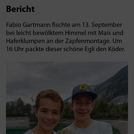
Bericht
Fabio Gartmann fischte am 13. September
bei leicht bewölktem Himmel mit Mais und
Haferklumpen an der Zapfenmontage. Um
16 Uhr packte dieser schöne Egli den Köder.