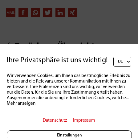
Zurück zur Übersicht
Ihre Privatsphäre ist uns wichtig!
Wir verwenden Cookies, um Ihnen das bestmögliche Erlebnis zu
bieten und die Relevanz unserer Kommunikation mit Ihnen zu
verbessern. Ihre Präferenzen sind uns wichtig, wir verwenden
nur die Daten, für die Sie uns Ihre Zustimmung erteilt haben.
Ausgenommen die unbedingt erforderlichen Cookies, welche
...
Mehr anzeigen
Datenschutz
Impressum
Einstellungen