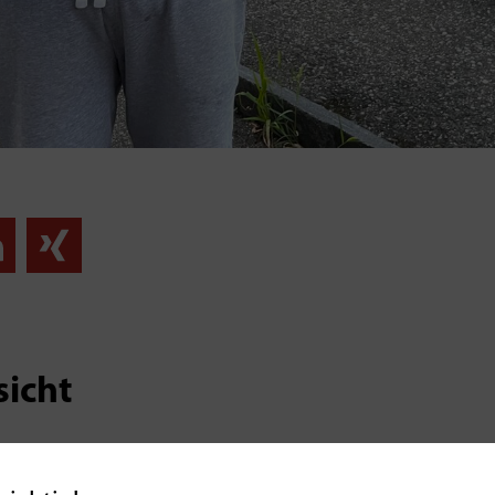
sicht