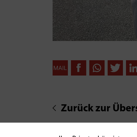
Zurück zur Über