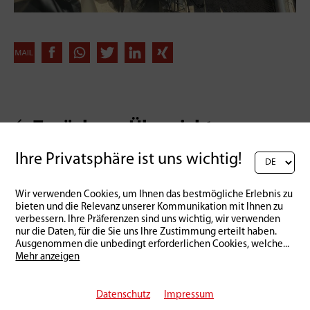
Zurück zur Übersicht
Ihre Privatsphäre ist uns wichtig!
Wir verwenden Cookies, um Ihnen das bestmögliche Erlebnis zu
bieten und die Relevanz unserer Kommunikation mit Ihnen zu
verbessern. Ihre Präferenzen sind uns wichtig, wir verwenden
nur die Daten, für die Sie uns Ihre Zustimmung erteilt haben.
Ausgenommen die unbedingt erforderlichen Cookies, welche
...
Mehr anzeigen
Datenschutz
Impressum