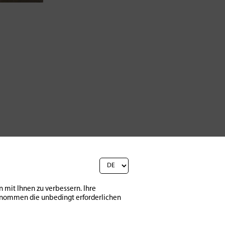
 mit Ihnen zu verbessern. Ihre
sgenommen die unbedingt erforderlichen