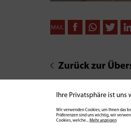
Zurück zur Über
Ihre Privatsphäre ist uns 
Wir verwenden Cookies, um Ihnen das be
Präferenzen sind uns wichtig, wir verwe
Cookies, welche
...
Mehr anzeigen