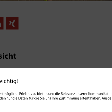
sicht
wichtig!
stmögliche Erlebnis zu bieten und die Relevanz unserer Kommunikation
nden nur die Daten, für die Sie uns Ihre Zustimmung erteilt haben. Au