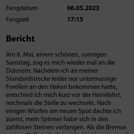
Fangdatum
06.05.2023
Fangzeit
17:15
Bericht
Am 6. Mai, einem schönen, sonnigen
Samstag, zog es mich wieder mal an die
Dünnern. Nachdem ich an meiner
Standardstrecke leider nur untermassige
Forellen an den Haken bekommen hatte,
entschied ich mich kurz vor der Heimfahrt,
nochmals die Stelle zu wechseln. Nach
einigen Würfen am neuen Spot dachte ich
zuerst, mein Spinner habe sich in den
zahllosen Steinen verfangen. Als die Bremse