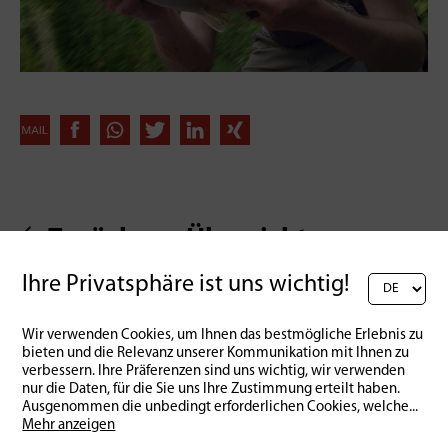
Zurück zur Übersicht
Ihre Privatsphäre ist uns wichtig!
Wir verwenden Cookies, um Ihnen das bestmögliche Erlebnis zu
bieten und die Relevanz unserer Kommunikation mit Ihnen zu
verbessern. Ihre Präferenzen sind uns wichtig, wir verwenden
nur die Daten, für die Sie uns Ihre Zustimmung erteilt haben.
Ausgenommen die unbedingt erforderlichen Cookies, welche
...
Mehr anzeigen