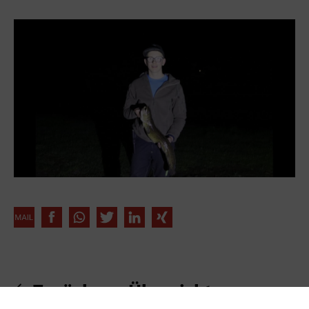
Zurück zur Übersicht