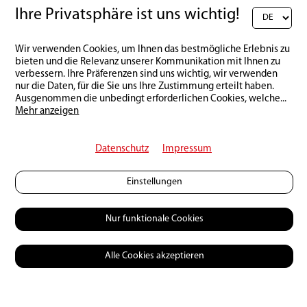
Ihre Privatsphäre ist uns wichtig!
Wir verwenden Cookies, um Ihnen das bestmögliche Erlebnis zu
bieten und die Relevanz unserer Kommunikation mit Ihnen zu
verbessern. Ihre Präferenzen sind uns wichtig, wir verwenden
nur die Daten, für die Sie uns Ihre Zustimmung erteilt haben.
Ausgenommen die unbedingt erforderlichen Cookies, welche
...
Mehr anzeigen
Datenschutz
Impressum
Einstellungen
Nur funktionale Cookies
Alle Cookies akzeptieren
© 2026 Petri Heil
Mediadaten