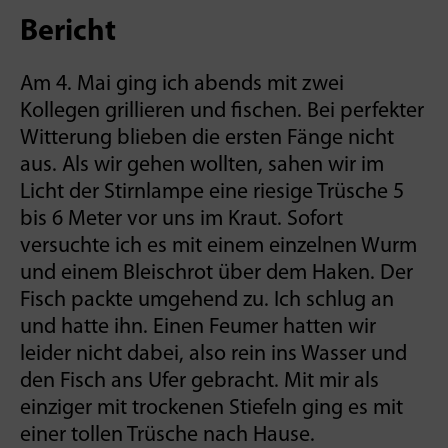
Bericht
Am 4. Mai ging ich abends mit zwei
Kollegen­ grillieren und fischen. Bei perfekter
Witterung blieben die ersten Fänge nicht
aus. Als wir gehen wollten, sahen wir im
Licht der Stirnlampe eine riesige Trüsche 5
bis 6 Meter vor uns im Kraut. Sofort
versuchte ich es mit einem einzelnen Wurm
und einem Bleischrot über dem Haken. Der
Fisch packte umgehend zu. Ich schlug an
und hatte ihn. Einen Feumer hatten wir
leider nicht dabei, also rein ins Wasser und
den Fisch ans Ufer gebracht. Mit mir als
einziger mit trockenen Stiefeln ging es mit
einer tollen Trüsche nach Hause.