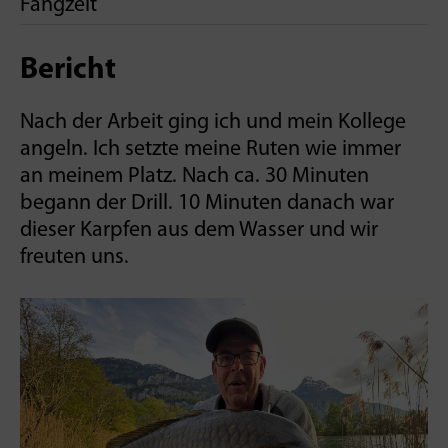
Fangzeit
Bericht
Nach der Arbeit ging ich und mein Kollege
angeln. Ich setzte meine Ruten wie immer
an meinem Platz. Nach ca. 30 Minuten
begann der Drill. 10 Minuten danach war
dieser Karpfen aus dem Wasser und wir
freuten uns.