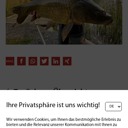
Zurück zur Übersicht
Ihre Privatsphäre ist uns wichtig!
Wir verwenden Cookies, um Ihnen das bestmögliche Erlebnis zu
bieten und die Relevanz unserer Kommunikation mit Ihnen zu