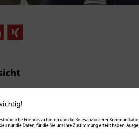
sicht
wichtig!
stmögliche Erlebnis zu bieten und die Relevanz unserer Kommunikation
nden nur die Daten, für die Sie uns Ihre Zustimmung erteilt haben. Au