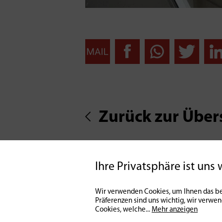
Zurück zur Über
Ihre Privatsphäre ist uns 
Wir verwenden Cookies, um Ihnen das be
Präferenzen sind uns wichtig, wir verwe
Cookies, welche
...
Mehr anzeigen