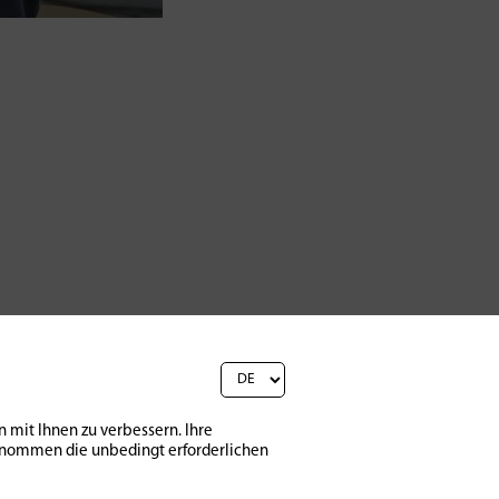
 mit Ihnen zu verbessern. Ihre
sgenommen die unbedingt erforderlichen