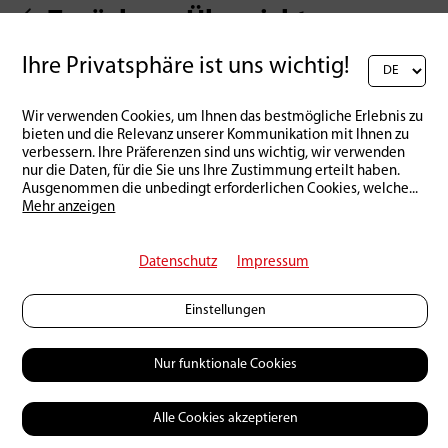
Zurück zur Übersicht
Ihre Privatsphäre ist uns wichtig!
Wir verwenden Cookies, um Ihnen das bestmögliche Erlebnis zu
bieten und die Relevanz unserer Kommunikation mit Ihnen zu
verbessern. Ihre Präferenzen sind uns wichtig, wir verwenden
nur die Daten, für die Sie uns Ihre Zustimmung erteilt haben.
Ausgenommen die unbedingt erforderlichen Cookies, welche
...
Mehr anzeigen
Datenschutz
Impressum
Einstellungen
Nur funktionale Cookies
Alle Cookies akzeptieren
© 2026 Petri Heil