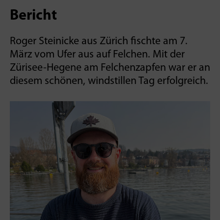
Bericht
Roger Steinicke aus Zürich fischte am 7.
März vom Ufer aus auf Felchen. Mit der
Zürisee-Hegene am Felchenzapfen war er an
diesem schönen, windstillen­ Tag erfolgreich.