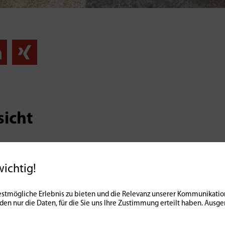
sicht
wichtig!
stmögliche Erlebnis zu bieten und die Relevanz unserer Kommunikation
nden nur die Daten, für die Sie uns Ihre Zustimmung erteilt haben. Au