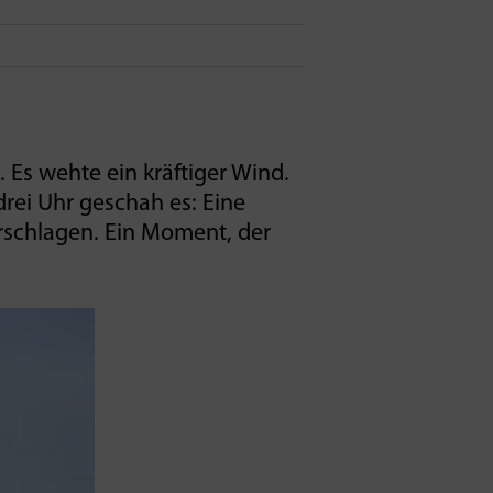
Es wehte ein kräftiger Wind.
rei Uhr geschah es: Eine
rschlagen. Ein Moment, der