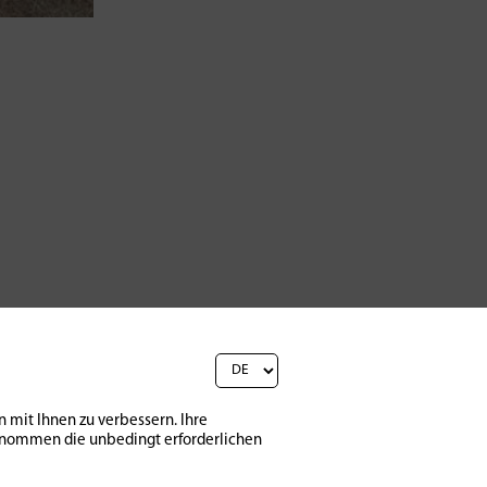
 mit Ihnen zu verbessern. Ihre
sgenommen die unbedingt erforderlichen