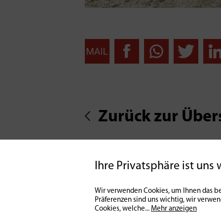
Zurück zur Über
Ihre Privatsphäre ist uns 
Wir verwenden Cookies, um Ihnen das be
Präferenzen sind uns wichtig, wir verwe
Cookies, welche
...
Mehr anzeigen