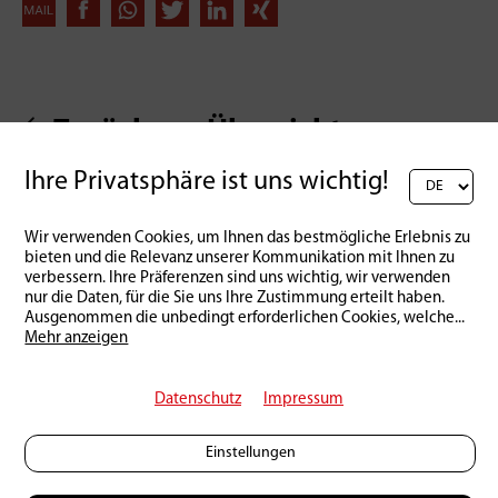
Zurück zur Übersicht
Ihre Privatsphäre ist uns wichtig!
Wir verwenden Cookies, um Ihnen das bestmögliche Erlebnis zu
bieten und die Relevanz unserer Kommunikation mit Ihnen zu
verbessern. Ihre Präferenzen sind uns wichtig, wir verwenden
nur die Daten, für die Sie uns Ihre Zustimmung erteilt haben.
Ausgenommen die unbedingt erforderlichen Cookies, welche
...
Mehr anzeigen
Datenschutz
Impressum
Einstellungen