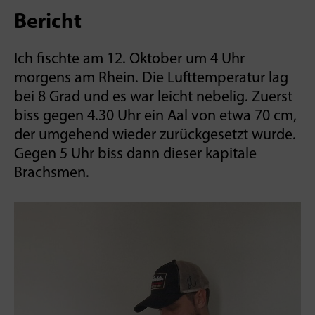
Bericht
Ich fischte am 12. Oktober um 4 Uhr
morgens am Rhein. Die Lufttemperatur lag
bei 8 Grad und es war leicht nebelig. Zuerst
biss gegen 4.30 Uhr ein Aal von etwa 70 cm,
der umgehend wieder zurückgesetzt wurde.
Gegen 5 Uhr biss dann dieser kapitale
Brachsmen.