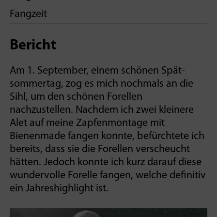
Fangzeit
Bericht
Am 1. September, einem schönen Spät­
sommer­tag, zog es mich nochmals an die
Sihl, um den schönen Forellen
nachzustellen. Nachdem ich zwei kleinere
Alet auf meine Zapfenmontage mit
Bienenmade fangen konnte, befürchtete ich
bereits, dass sie die Forellen verscheucht
hätten. Jedoch konnte ich kurz darauf diese
wundervolle Forelle fangen, welche definitiv
ein Jahreshighlight ist.