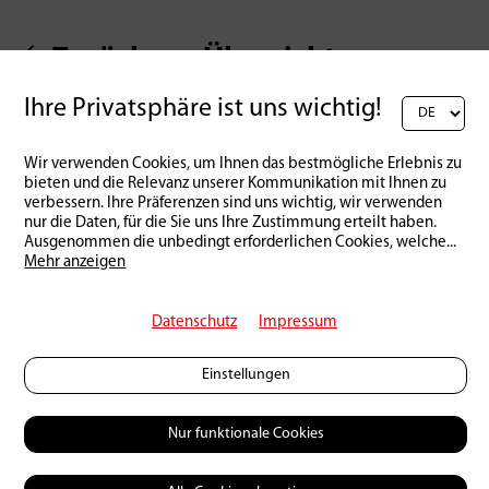
Zurück zur Übersicht
Ihre Privatsphäre ist uns wichtig!
Wir verwenden Cookies, um Ihnen das bestmögliche Erlebnis zu
bieten und die Relevanz unserer Kommunikation mit Ihnen zu
verbessern. Ihre Präferenzen sind uns wichtig, wir verwenden
nur die Daten, für die Sie uns Ihre Zustimmung erteilt haben.
Ausgenommen die unbedingt erforderlichen Cookies, welche
...
Mehr anzeigen
Datenschutz
Impressum
Einstellungen
Nur funktionale Cookies