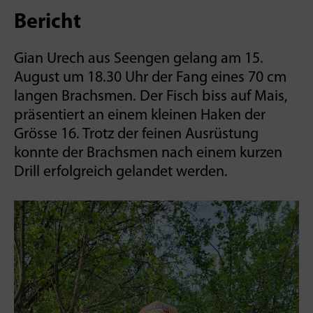
Bericht
Gian Urech aus Seengen gelang am 15.
August um 18.30 Uhr der Fang eines­ 70 cm
langen Brachsmen. Der Fisch biss auf Mais,
präsentiert an einem kleinen Haken der
Grösse 16. Trotz der feinen Ausrüstung
konnte der Brachsmen nach einem kurzen
Drill erfolgreich gelandet werden.