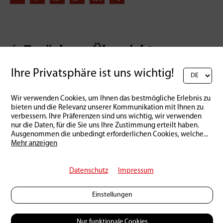
Zurück zur Übersicht
Ihre Privatsphäre ist uns wichtig!
Wir verwenden Cookies, um Ihnen das bestmögliche Erlebnis zu
bieten und die Relevanz unserer Kommunikation mit Ihnen zu
verbessern. Ihre Präferenzen sind uns wichtig, wir verwenden
nur die Daten, für die Sie uns Ihre Zustimmung erteilt haben.
Ausgenommen die unbedingt erforderlichen Cookies, welche
...
Mehr anzeigen
Datenschutz
Impressum
Einstellungen
Nur funktionale Cookies