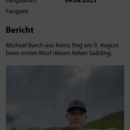
Fangdatum
09.08.2025
Fangzeit
Bericht
Michael Burch aus Kerns fing am 9. August
beim ersten Wurf diesen fetten Saibling.