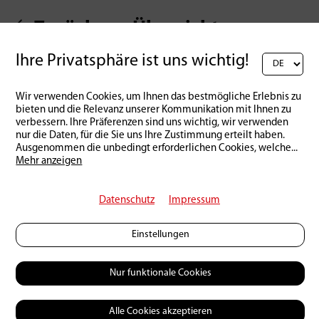
Zurück zur Übersicht
Ihre Privatsphäre ist uns wichtig!
Wir verwenden Cookies, um Ihnen das bestmögliche Erlebnis zu
bieten und die Relevanz unserer Kommunikation mit Ihnen zu
verbessern. Ihre Präferenzen sind uns wichtig, wir verwenden
nur die Daten, für die Sie uns Ihre Zustimmung erteilt haben.
Ausgenommen die unbedingt erforderlichen Cookies, welche
...
Mehr anzeigen
Datenschutz
Impressum
Einstellungen
Nur funktionale Cookies
Alle Cookies akzeptieren