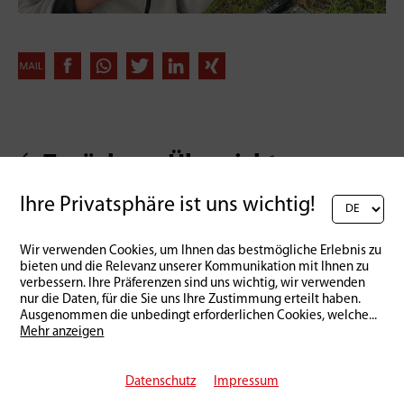
Zurück zur Übersicht
Ihre Privatsphäre ist uns wichtig!
Wir verwenden Cookies, um Ihnen das bestmögliche Erlebnis zu
bieten und die Relevanz unserer Kommunikation mit Ihnen zu
verbessern. Ihre Präferenzen sind uns wichtig, wir verwenden
nur die Daten, für die Sie uns Ihre Zustimmung erteilt haben.
Ausgenommen die unbedingt erforderlichen Cookies, welche
...
Mehr anzeigen
Datenschutz
Impressum