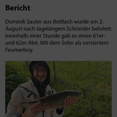
Bericht
Dominik Sauter aus Bettlach wurde am 2.
August nach tagelangem Schneider belohnt:
Innerhalb einer Stunde gab es einen 61er-
und 62er-Alet. Mit dem Sohn als versiertem
Feumerboy.