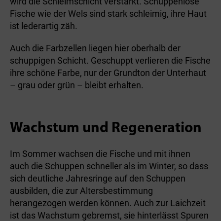
wird die Schleimschicht verstärkt. Schuppenlose
Fische wie der Wels sind stark schleimig, ihre Haut
ist lederartig zäh.
Auch die Farbzellen liegen hier oberhalb der
schuppigen Schicht. Geschuppt verlieren die Fische
ihre schöne Farbe, nur der Grundton der Unterhaut
– grau oder grün – bleibt erhalten.
Wachstum und Regeneration
Im Sommer wachsen die Fische und mit ihnen
auch die Schuppen schneller als im Winter, so dass
sich deutliche Jahresringe auf den Schuppen
ausbilden, die zur Altersbestimmung
herangezogen werden können. Auch zur Laichzeit
ist das Wachstum gebremst, sie hinterlässt Spuren