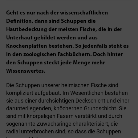
Geht es nur nach der wissenschaftlichen
Definition, dann sind Schuppen die
Hautbedeckung der meisten Fische, die in der
Unterhaut gebildet werden und aus
Knochenplatten bestehen. So jedenfalls steht es
in den zoologischen Fachbüchern. Doch hinter
den Schuppen steckt jede Menge mehr
Wissenswertes.
Die Schuppen unserer heimischen Fische sind
kompliziert aufgebaut. Im Wesentlichen bestehen
sie aus einer durchsichtigen Deckschicht und einer
darunterliegenden, knöchernen Grundschicht. Sie
sind mit knorpeligen Fasern verstärkt und durch
sogenannte Zuwachsringe charakterisiert, die
radial unterbrochen sind, so dass die Schuppen