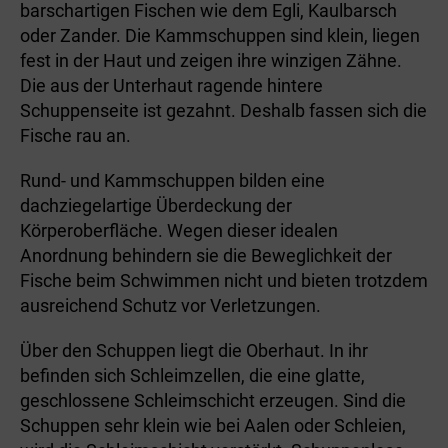
barschartigen Fischen wie dem Egli, Kaulbarsch
oder Zander. Die Kammschuppen sind klein, liegen
fest in der Haut und zeigen ihre winzigen Zähne.
Die aus der Unterhaut ragende hintere
Schuppenseite ist gezahnt. Deshalb fassen sich die
Fische rau an.
Rund- und Kammschuppen bilden eine
dachziegelartige Überdeckung der
Körperoberfläche. Wegen dieser idealen
Anordnung behindern sie die Beweglichkeit der
Fische beim Schwimmen nicht und bieten trotzdem
ausreichend Schutz vor Verletzungen.
Über den Schuppen liegt die Oberhaut. In ihr
befinden sich Schleimzellen, die eine glatte,
geschlossene Schleimschicht erzeugen. Sind die
Schuppen sehr klein wie bei Aalen oder Schleien,