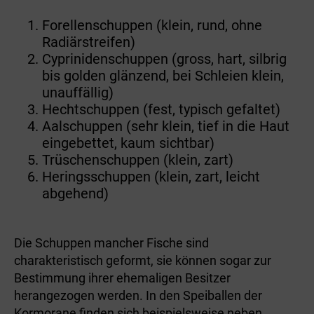
Forellenschuppen (klein, rund, ohne
Radiärstreifen)
Cyprinidenschuppen (gross, hart, silbrig
bis golden glänzend, bei Schleien klein,
unauffällig)
Hechtschuppen (fest, typisch gefaltet)
Aalschuppen (sehr klein, tief in die Haut
eingebettet, kaum sichtbar)
Trüschenschuppen (klein, zart)
Heringsschuppen (klein, zart, leicht
abgehend)
Die Schuppen mancher Fische sind
charakteristisch geformt, sie können sogar zur
Bestimmung ihrer ehemaligen Besitzer
herangezogen werden. In den Speiballen der
Kormorane finden sich beispielsweise neben