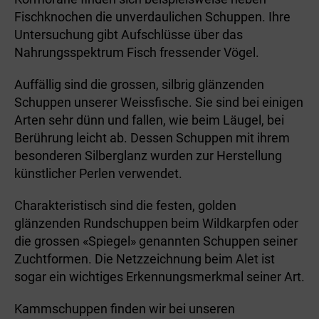
Fischknochen die unverdaulichen Schuppen. Ihre
Untersuchung gibt Aufschlüsse über das
Nahrungsspektrum Fisch fressender Vögel.
Auffällig sind die grossen, silbrig glänzenden
Schuppen unserer Weissfische. Sie sind bei einigen
Arten sehr dünn und fallen, wie beim Läugel, bei
Berührung leicht ab. Dessen Schuppen mit ihrem
besonderen Silberglanz wurden zur Herstellung
künstlicher Perlen verwendet.
Charakteristisch sind die festen, golden
glänzenden Rundschuppen beim Wildkarpfen oder
die grossen «Spiegel» genannten Schuppen seiner
Zuchtformen. Die Netzzeichnung beim Alet ist
sogar ein wichtiges Erkennungsmerkmal seiner Art.
Kammschuppen finden wir bei unseren