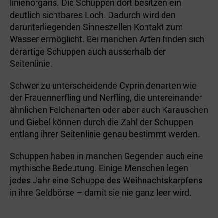
linienorgans. Die Schuppen dort besitzen ein
deutlich sichtbares Loch. Dadurch wird den
darunterliegenden Sinneszellen Kontakt zum
Wasser ermöglicht. Bei manchen Arten finden sich
derartige Schuppen auch ausserhalb der
Seitenlinie.
Schwer zu unterscheidende Cyprinidenarten wie
der Frauennerfling und Nerfling, die untereinander
ähnlichen Felchenarten oder aber auch Karauschen
und Giebel können durch die Zahl der Schuppen
entlang ihrer Seitenlinie genau bestimmt werden.
Schuppen haben in manchen Gegenden auch eine
mythische Bedeutung. Einige Menschen legen
jedes Jahr eine Schuppe des Weihnachtskarpfens
in ihre Geldbörse – damit sie nie ganz leer wird.