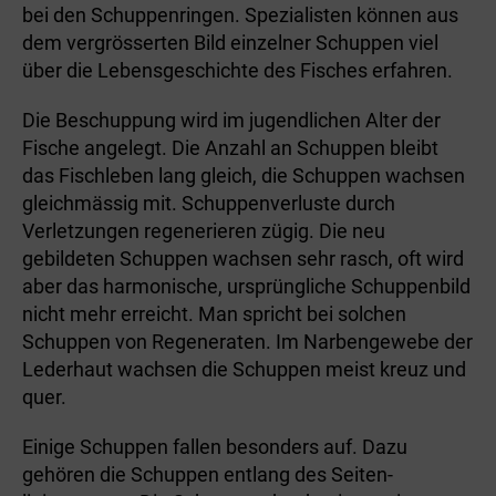
bei den Schuppenringen. Spezialisten können aus
dem vergrösserten Bild einzelner Schuppen viel
über die Lebensgeschichte des Fisches erfahren.
Die Beschuppung wird im jugendlichen Alter der
Fische angelegt. Die Anzahl an Schuppen bleibt
das Fischleben lang gleich, die Schuppen wachsen
gleichmäs­sig mit. Schuppenverluste durch
Verletzungen regenerieren zügig. Die neu
gebildeten Schuppen wachsen sehr rasch, oft wird
aber das harmonische, ursprüngliche Schuppenbild
nicht mehr erreicht. Man spricht bei solchen
Schuppen von Regeneraten. Im Narbengewebe der
Lederhaut wachsen die Schuppen meist kreuz und
quer.
Einige Schuppen fallen besonders auf. Dazu
gehören die Schuppen entlang des Seiten­