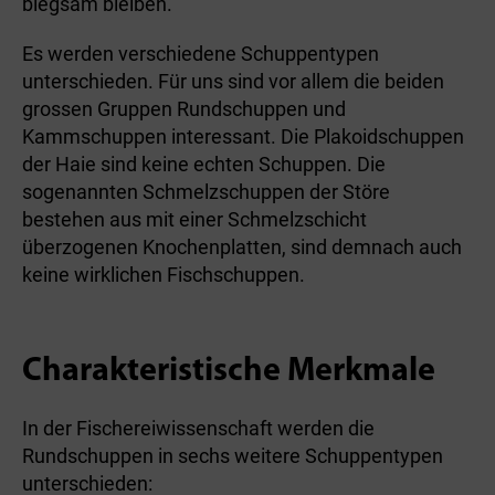
biegsam bleiben.
Es werden verschiedene Schuppentypen
unterschieden. Für uns sind vor allem die beiden
grossen Gruppen Rundschuppen und
Kammschuppen interessant. Die Plakoidschuppen
der Haie sind keine echten Schuppen. Die
sogenannten Schmelzschuppen der Störe
bestehen aus mit einer Schmelzschicht
überzogenen Knochenplatten, sind demnach auch
keine wirklichen Fischschuppen.
Charakteristische Merkmale
In der Fischereiwissenschaft werden die
Rundschuppen in sechs weitere Schuppentypen
unterschieden: