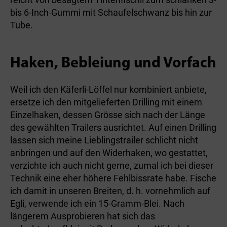
bis 6-Inch-Gummi mit Schaufelschwanz bis hin zur
Tube.
Haken, Bebleiung und Vorfach
Weil ich den Käferli-Löffel nur kombiniert anbiete,
ersetze ich den mitgelieferten Drilling mit einem
Einzelhaken, dessen Grösse sich nach der Länge
des gewählten Trailers ausrichtet. Auf einen Drilling
lassen sich meine Lieblingstrailer schlicht nicht
anbringen und auf den Widerhaken, wo gestattet,
verzichte ich auch nicht gerne, zumal ich bei dieser
Technik eine eher höhere Fehlbissrate habe. Fische
ich damit in unseren Breiten, d. h. vornehmlich auf
Egli, verwende ich ein 15-Gramm-Blei. Nach
längerem Ausprobieren hat sich das