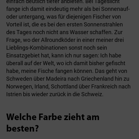
einfach deutlich tiefer anbieten. Bei Tageslicht
fange ich damit eindeutig mehr als bei Sonnenauf-
oder untergang, was für diejenigen Fischer von
Vorteil ist, die es bei den ersten Sonnenstrahlen
des Tages noch nicht ans Wasser schaffen. Zur
Frage, wo der Allroundköder in einer meiner drei
Lieblings-Kombinationen sonst noch sein
Einsatzgebiet hat, kann ich nur sagen: Ich habe
überall auf der Welt, wo ich damit bisher gefischt
habe, meine Fische fangen können. Das geht von
Schweden über Madeira nach Griechenland hin zu
Norwegen, Irland, Schottland über Frankreich nach
Istrien bis wieder zurück in die Schweiz.
Welche Farbe zieht am
besten?