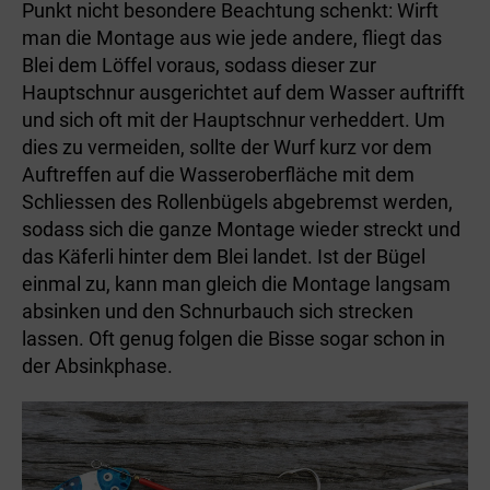
Punkt nicht besondere Beachtung schenkt: Wirft
man die Montage aus wie jede andere, fliegt das
Blei dem Löffel voraus, sodass dieser zur
Hauptschnur ausgerichtet auf dem Wasser auftrifft
und sich oft mit der Hauptschnur verheddert. Um
dies zu vermeiden, sollte der Wurf kurz vor dem
Auftreffen auf die Wasseroberfläche mit dem
Schliessen des Rollenbügels abgebremst werden,
sodass sich die ganze Montage wieder streckt und
das Käferli hinter dem Blei landet. Ist der Bügel
einmal zu, kann man gleich die Montage langsam
absinken und den Schnurbauch sich strecken
lassen. Oft genug folgen die Bisse sogar schon in
der Absinkphase.