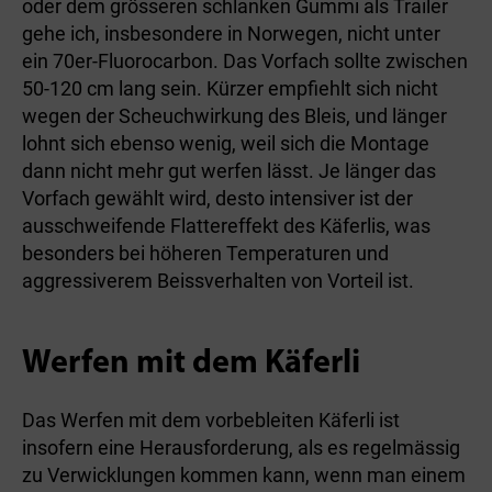
oder dem grösseren schlanken Gummi als Trailer
gehe ich, insbesondere in Norwegen, nicht unter
ein 70er-Fluorocarbon. Das Vorfach sollte zwischen
50-120 cm lang sein. Kürzer empfiehlt sich nicht
wegen der Scheuchwirkung des Bleis, und länger
lohnt sich ebenso wenig, weil sich die Montage
dann nicht mehr gut werfen lässt. Je länger das
Vorfach gewählt wird, desto intensiver ist der
ausschweifende Flattereffekt des Käferlis, was
besonders bei höheren Temperaturen und
aggressiverem Beissverhalten von Vorteil ist.
Werfen mit dem Käferli
Das Werfen mit dem vorbebleiten Käferli ist
insofern eine Herausforderung, als es regelmässig
zu Verwicklungen kommen kann, wenn man einem