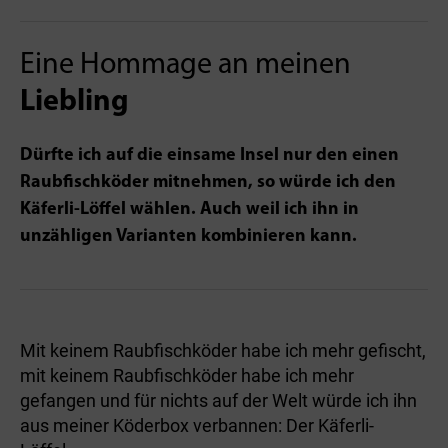
Eine Hommage an meinen
Liebling
Dürfte ich auf die einsame Insel nur den einen
Raubfischköder mitnehmen, so würde ich den
Käferli-Löffel wählen. Auch weil ich ihn in
unzähligen Varianten kombinieren kann.
Mit keinem Raubfischköder habe ich mehr gefischt,
mit keinem Raubfischköder habe ich mehr
gefangen und für nichts auf der Welt würde ich ihn
aus meiner Köderbox verbannen: Der Käferli-