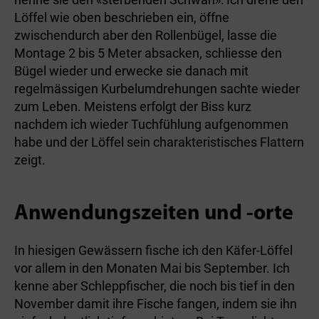
Löffel wie oben beschrieben ein, öffne
zwischendurch aber den Rollenbügel, lasse die
Montage 2 bis 5 Meter absacken, schliesse den
Bügel wieder und erwecke sie danach mit
regelmässigen Kurbelumdrehungen sachte wieder
zum Leben. Meistens erfolgt der Biss kurz
nachdem ich wieder Tuchfühlung aufgenommen
habe und der Löffel sein charakteristisches Flattern
zeigt.
Anwendungszeiten und -orte
In hiesigen Gewässern fische ich den Käfer-Löffel
vor allem in den Monaten Mai bis September. Ich
kenne aber Schleppfischer, die noch bis tief in den
November damit ihre Fische fangen, indem sie ihn