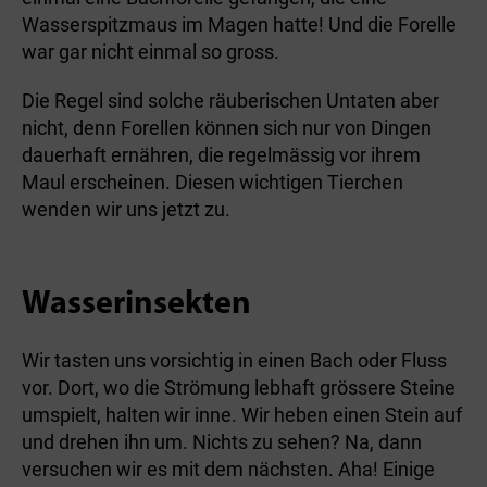
Wasserspitzmaus im Magen hatte! Und die Forelle
war gar nicht einmal so gross.
Die Regel sind solche räuberischen Untaten aber
nicht, denn Forellen können sich nur von Dingen
dauerhaft ernähren, die regelmässig vor ihrem
Maul erscheinen. Diesen wichtigen Tierchen
wenden wir uns jetzt zu.
Wasserinsekten
Wir tasten uns vorsichtig in einen Bach oder Fluss
vor. Dort, wo die Strömung lebhaft grössere Steine
umspielt, halten wir inne. Wir heben einen Stein auf
und drehen ihn um. Nichts zu sehen? Na, dann
versuchen wir es mit dem nächsten. Aha! Einige