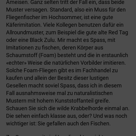
Ameisen. Ganz selten tritt der Fall ein, dass beide
Muster versagen. Standard, also ein Muss für den
Fliegenfischer im Hochsommer, ist eine gute
Käferimitation. Viele Kollegen benutzen dafür ein
Allroundmuster, zum Beispiel die gute alte Red Tag
oder eine Black Zulu. Mir macht es Spass, mit
Imitationen zu fischen, deren Körper aus
Schaumstoff (Foam) besteht und die in erstaunlich
«echter» Weise die natürlichen Vorbilder imitieren.
Solche Foam-Fliegen gibt es im Fachhandel zu
kaufen und allein der Besitz dieser lustigen
Gesellen macht soviel Spass, dass ich in diesem
Fall ausnahmsweise mal zu naturalistischen
Mustern mit hohem Kunststoffanteil greife.
Schauen Sie sich die wilde Krabbelhorde einmal an.
Die sehen einfach klasse aus, oder? Und was noch
wichtiger ist: Sie gefallen auch den Fischen.