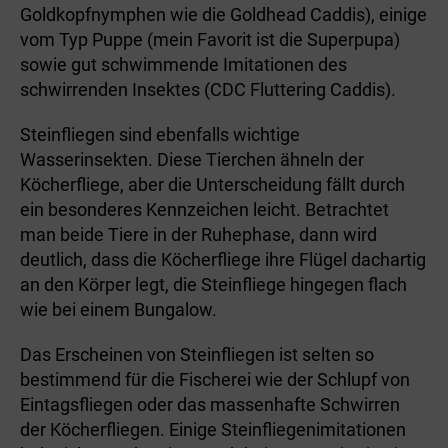
Goldkopfnymphen wie die Goldhead Caddis), einige
vom Typ Puppe (mein Favorit ist die Superpupa)
sowie gut schwimmende Imitationen des
schwirrenden Insektes (CDC Fluttering Caddis).
Steinfliegen sind ebenfalls wichtige
Wasserinsekten. Diese Tierchen ähneln der
Köcherfliege, aber die Unterscheidung fällt durch
ein besonderes Kennzeichen leicht. Betrachtet
man beide Tiere in der Ruhephase, dann wird
deutlich, dass die Köcherfliege ihre Flügel dachartig
an den Körper legt, die Steinfliege hingegen flach
wie bei einem Bungalow.
Das Erscheinen von Steinfliegen ist selten so
bestimmend für die Fischerei wie der Schlupf von
Eintagsfliegen oder das massenhafte Schwirren
der Köcherfliegen. Einige Steinfliegenimitationen