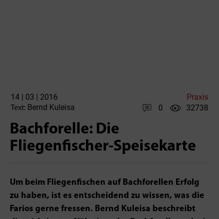
14 | 03 | 2016
Praxis
Bernd Kuleisa
0
32738
Text:
Bachforelle: Die
Fliegenfischer-Speisekarte
Um beim Fliegenfischen auf Bachforellen Erfolg
zu haben, ist es entscheidend zu wissen, was die
Farios gerne fressen. Bernd Kuleisa beschreibt