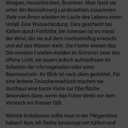
Wespen, Heuschrecken, Brummer. Man fasst sie
unter der Bezeichnung Landinsekten zusammen.
Viele von ihnen erleiden im Laufe des Lebens einen
Unfall. Eine Wasserlandung. Dies geschieht bei
Käfern durch Fehltritte, bei Ameisen ist es meist
der Wind, der sie auf dem Hochzeitsflug erwischt
und auf das Wasser weht. Die Fische wissen das.
Die meisten Forellen meiden im Sommer zwar das
offene Licht, sie lauern jedoch aufmerksam im
Schatten der Ufervegetation oder unter
Baumwurzeln. Ihr Blick ist nach oben gerichtet. Für
eine leckere Zwischenmahlzeit machen sie
durchaus eine kurze Visite zur Oberfläche.
Besonders dann, wenn das Futter direkt vor dem
Versteck ins Wasser fällt.
Welche Imitationen sollte man in der Fliegendose
haben? Nun, ich fische bevorzugt mit Käfern und