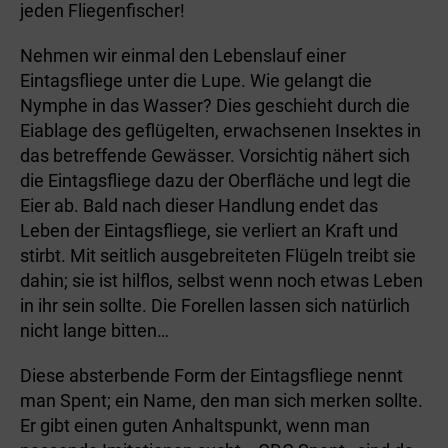
jeden Fliegenfischer!
Nehmen wir einmal den Lebenslauf einer
Eintagsfliege unter die Lupe. Wie gelangt die
Nymphe in das Wasser? Dies geschieht durch die
Eiablage des geflügelten, erwachsenen Insektes in
das betreffende Gewässer. Vorsichtig nähert sich
die Eintagsfliege dazu der Oberfläche und legt die
Eier ab. Bald nach dieser Handlung endet das
Leben der Eintagsfliege, sie verliert an Kraft und
stirbt. Mit seitlich ausgebreiteten Flügeln treibt sie
dahin; sie ist hilflos, selbst wenn noch etwas Leben
in ihr sein sollte. Die Forellen lassen sich natürlich
nicht lange bitten…
Diese absterbende Form der Eintagsfliege nennt
man Spent; ein Name, den man sich merken sollte.
Er gibt einen guten Anhaltspunkt, wenn man