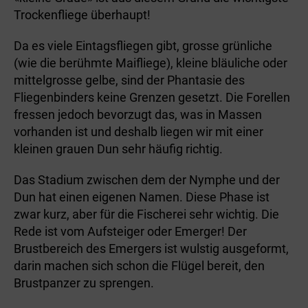
Trockenfliege überhaupt!
Da es viele Eintagsfliegen gibt, grosse grünliche
(wie die berühmte Maifliege), kleine bläuliche oder
mittelgrosse gelbe, sind der Phantasie des
Fliegenbinders keine Grenzen gesetzt. Die Forellen
fressen jedoch bevorzugt das, was in Massen
vorhanden ist und deshalb liegen wir mit einer
kleinen grauen Dun sehr häufig richtig.
Das Stadium zwischen dem der Nymphe und der
Dun hat einen eigenen Namen. Diese Phase ist
zwar kurz, aber für die Fischerei sehr wichtig. Die
Rede ist vom Aufsteiger oder Emerger! Der
Brustbereich des Emergers ist wulstig ausgeformt,
darin machen sich schon die Flügel bereit, den
Brustpanzer zu sprengen.