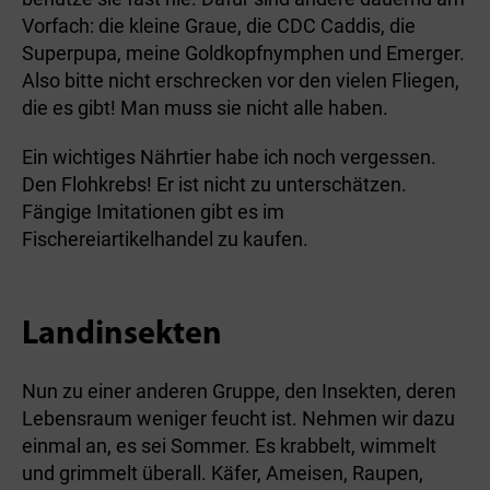
Vorfach: die kleine Graue, die CDC Caddis, die
Superpupa, meine Goldkopfnymphen und Emerger.
Also bitte nicht erschrecken vor den vielen Fliegen,
die es gibt! Man muss sie nicht alle haben.
Ein wichtiges Nährtier habe ich noch vergessen.
Den Flohkrebs! Er ist nicht zu unterschätzen.
Fängige Imitationen gibt es im
Fischereiartikelhandel zu kaufen.
Landinsekten
Nun zu einer anderen Gruppe, den Insekten, deren
Lebensraum weniger feucht ist. Nehmen wir dazu
einmal an, es sei Sommer. Es krabbelt, wimmelt
und grimmelt überall. Käfer, Ameisen, Raupen,