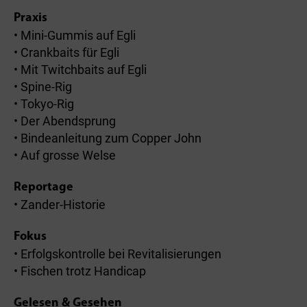
Praxis
• Mini-Gummis auf Egli
• Crankbaits für Egli
• Mit Twitchbaits auf Egli
• Spine-Rig
• Tokyo-Rig
• Der Abendsprung
• Bindeanleitung zum Copper John
• Auf grosse Welse
Reportage
• Zander-Historie
Fokus
• Erfolgskontrolle bei Revitalisierungen
• Fischen trotz Handicap
Gelesen & Gesehen