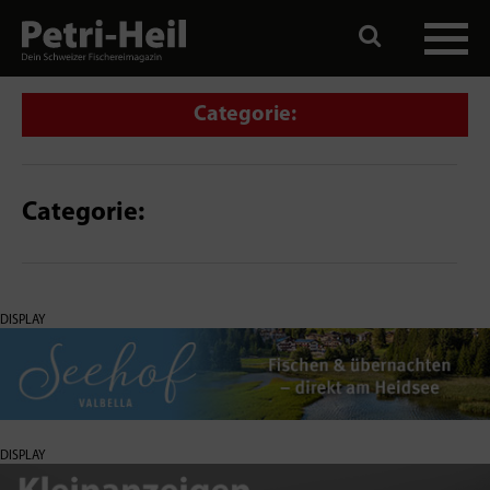
Categorie:
Categorie:
DISPLAY
DISPLAY