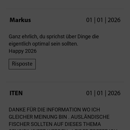
Markus
01 | 01 | 2026
Ganz ehrlich, du sprichst über Dinge die
eigentlich optimal sein sollten.
Happy 2026
Risposte
ITEN
01 | 01 | 2026
DANKE FÜR DIE INFORMATION WO ICH
GLEICHER MEINUNG BIN . AUSLÄNDISCHE
FISCHER SOLLTEN AUF DIESES THEMA