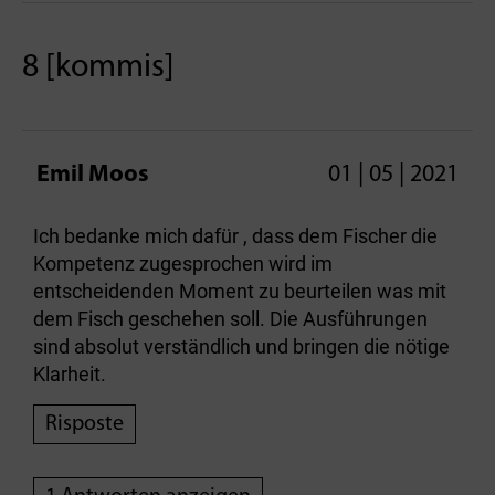
8 [kommis]
Emil Moos
01 | 05 | 2021
Ich bedanke mich dafür , dass dem Fischer die
Kompetenz zugesprochen wird im
entscheidenden Moment zu beurteilen was mit
dem Fisch geschehen soll. Die Ausführungen
sind absolut verständlich und bringen die nötige
Klarheit.
Risposte