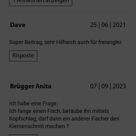
1 Antworten anzeigen
Dave
25 | 06 | 2021
Super Beitrag, sehr Hilfreich auch für freiangler.
Risposte
Brügger Anita
07 | 09 | 2023
Ich habe eine Frage:
Ich fange einen Fisch, betäube ihn mittels
Kopfschlag, darf dann ein anderer Fischer den
Kiemenschnitt machen ?