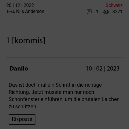
20 | 12 | 2022
Schweiz
Nils Anderson
1
8271
Text:
1 [kommis]
Danilo
10 | 02 | 2023
Das ist doch mal ein Schritt in die richtige
Richtung. Jetzt müsste man nur noch
Schonfenster einführen, um die brutalen Laicher
zu schützen.
Risposte