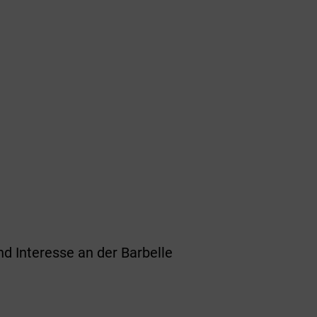
nd Interesse an der Barbelle