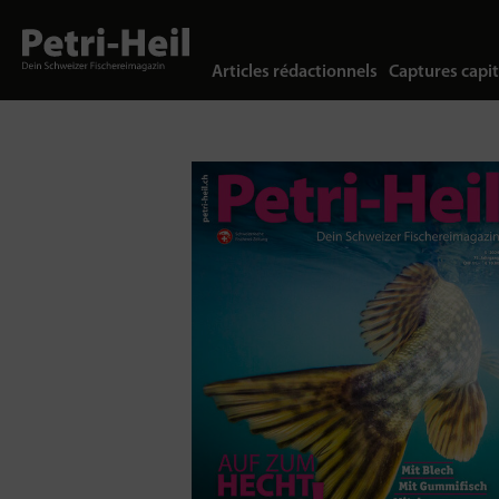
Articles rédactionnels
Captures capit