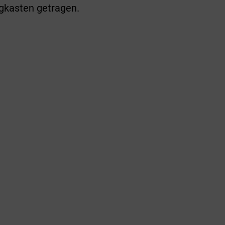
gkasten getragen.