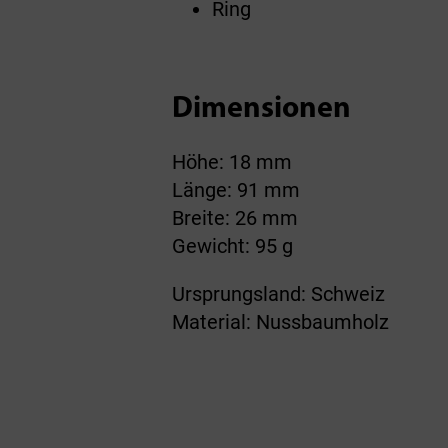
Ring
Dimensionen
Höhe: 18 mm
Länge: 91 mm
Breite: 26 mm
Gewicht: 95 g
Ursprungsland: Schweiz
Material: Nussbaumholz