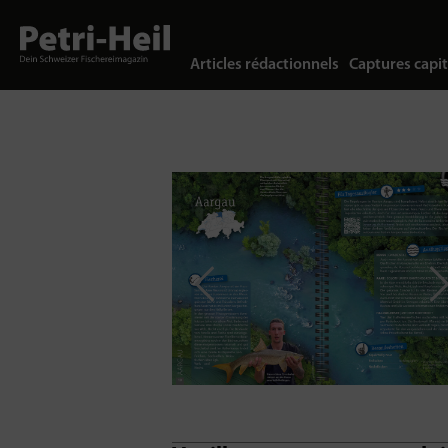
Articles rédactionnels
Captures capit