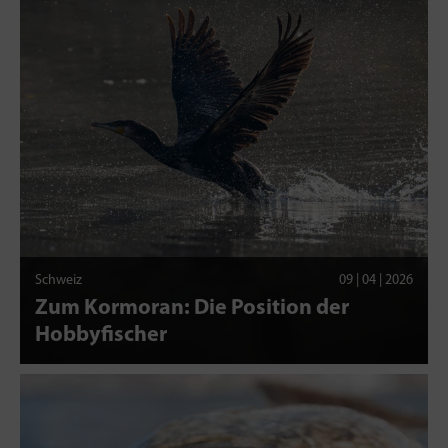
Schweiz
09 | 04 | 2026
Zum Kormoran: Die Position der
Hobbyfischer