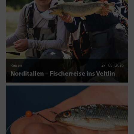
Reisen
27 | 05 | 2026
Norditalien – Fischerreise ins Veltlin