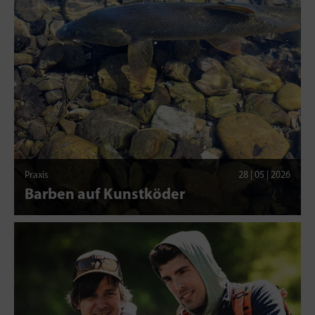
Praxis
28 | 05 | 2026
Barben auf Kunstköder