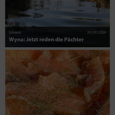
Schweiz
20 | 03 | 2026
Wyna: Jetzt reden die Pächter