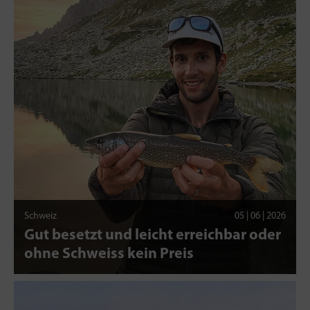
Schweiz
05 | 06 | 2026
Gut besetzt und leicht erreichbar oder
ohne Schweiss kein Preis