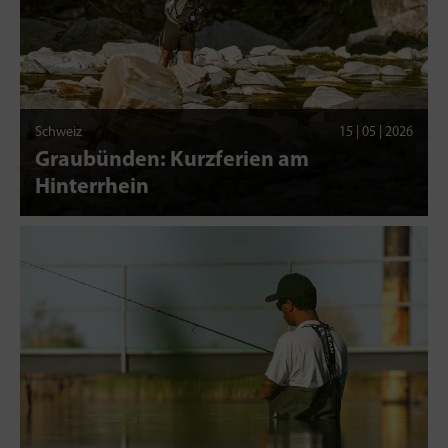
Schweiz
15 | 05 | 2026
Graubünden: Kurzferien am
Hinterrhein