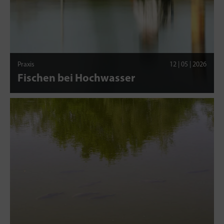
Praxis
12 | 05 | 2026
Fischen bei Hochwasser