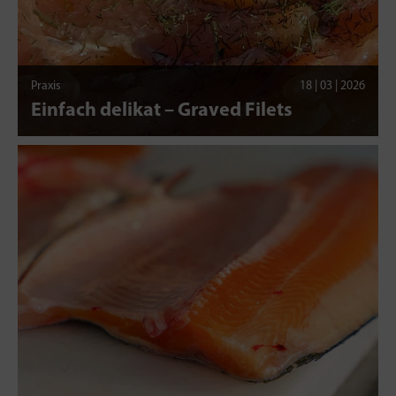
Praxis
18 | 03 | 2026
Einfach delikat – Graved Filets