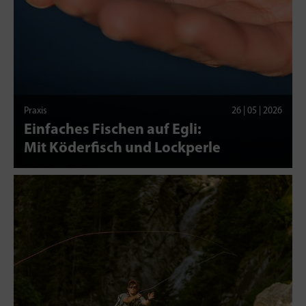
Praxis
26 | 05 | 2026
Einfaches Fischen auf Egli:
Mit Köderfisch und Lockperle