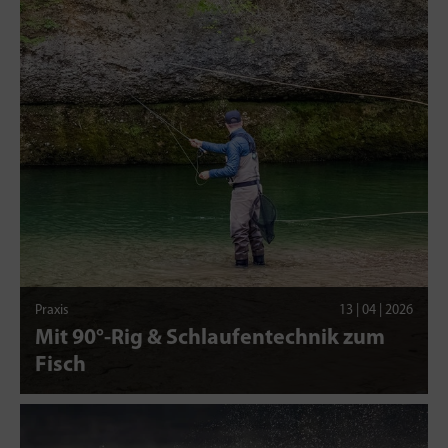
Praxis
13 | 04 | 2026
Mit 90°-Rig & Schlaufentechnik zum
Fisch