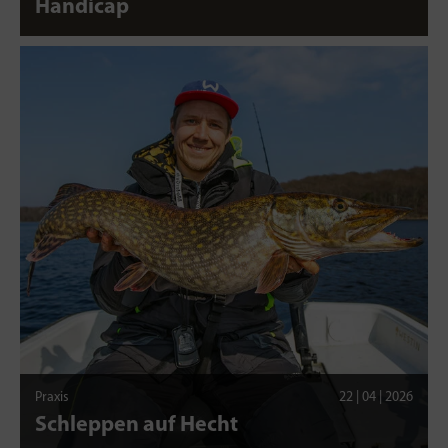
Handicap
Praxis
22 | 04 | 2026
Schleppen auf Hecht