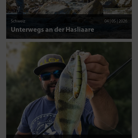
Schweiz
04 | 05 | 2026
Unterwegs an der Hasliaare