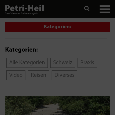
Kategorien:
Kategorien:
Alle Kategorien
Schweiz
Praxis
Video
Reisen
Diverses