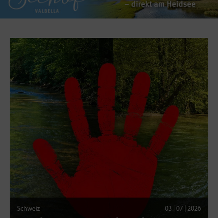
Schweiz
03 | 07 | 2026