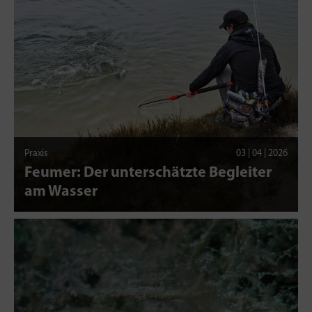
Praxis
03 | 04 | 2026
Feumer: Der unterschätzte Begleiter
am Wasser