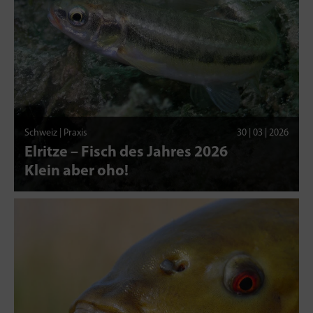
Schweiz | Praxis
30 | 03 | 2026
Elritze – Fisch des Jahres 2026
Klein aber oho!