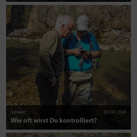
Schweiz
20 | 04 | 2026
Wie oft wirst Du kontrolliert?