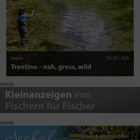
Reisen
10 | 07 | 2026
Trentino – nah, gross, wild
ANZEIGE
ANZEIGE