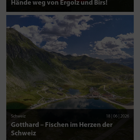
Hände weg von Ergolz und Birs!
Schweiz
18 | 06 | 2026
Gotthard – Fischen im Herzen der
Schweiz