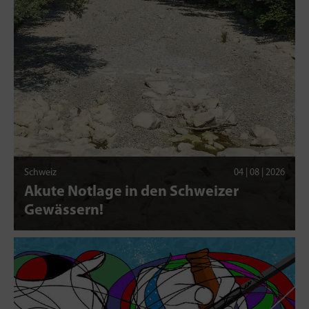
Schweiz
04 | 08 | 2026
Akute Notlage in den Schweizer
Gewässern!