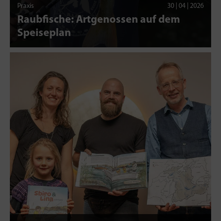
Praxis
30 | 04 | 2026
Raubfische: Artgenossen auf dem
Speiseplan