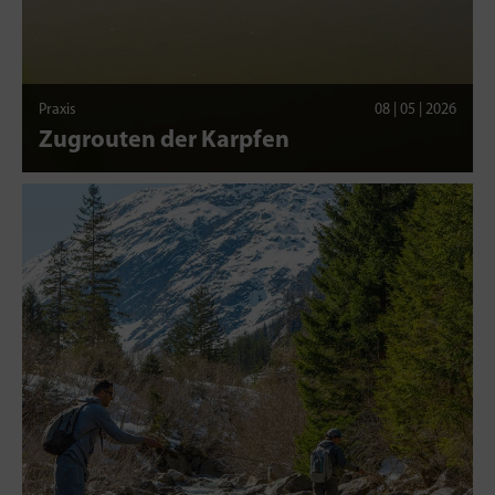
Praxis
08 | 05 | 2026
Zugrouten der Karpfen