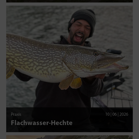
Praxis
10 | 06 | 2026
Flachwasser-Hechte