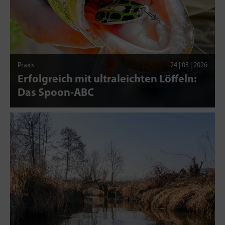
Praxis
24 | 03 | 2026
Erfolgreich mit ultraleichten Löffeln:
Das Spoon-ABC