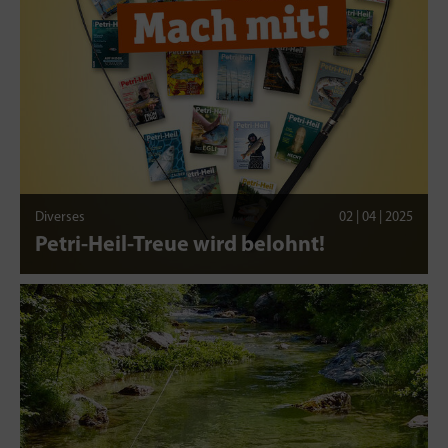
Diverses
02 | 04 | 2025
Petri-Heil-Treue wird belohnt!