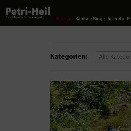
Beiträge
Kapitale Fänge
Inserate
Fi
Kategorien:
Alle Katego