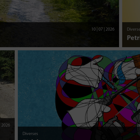
10 | 07 | 2026
Divers
Petr
 | 2026
Diverses